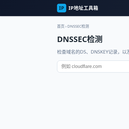
IP
IP地址工具箱
首页
›
DNSSEC检测
DNSSEC检测
检查域名的DS、DNSKEY记录，