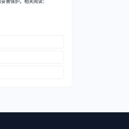
到妥善保护。相关阅读：