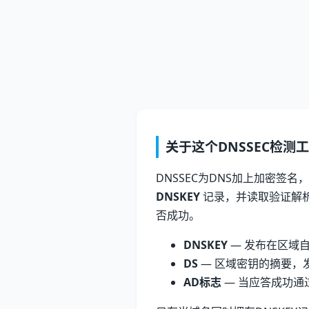
关于这个DNSSEC检测
DNSSEC为DNS加上加密签名
DNSKEY
记录，并读取验证解
否成功。
DNSKEY
— 发布在区域
DS
— 区域密钥的摘要，
AD标志
— 当应答成功通过