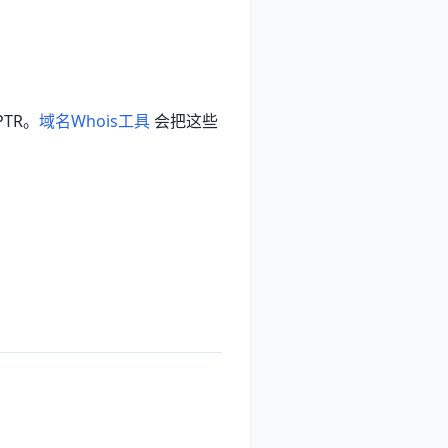
PTR。
域名Whois工具
会把这些