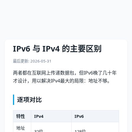
IPv6 与 IPv4 的主要区别
最后更新: 2026-05-31
两者都在互联网上传递数据包，但IPv6晚了几十年
才设计，用以解决IPv4最大的局限：地址不够。
逐项对比
特性
IPv4
IPv6
地址
32位
128位