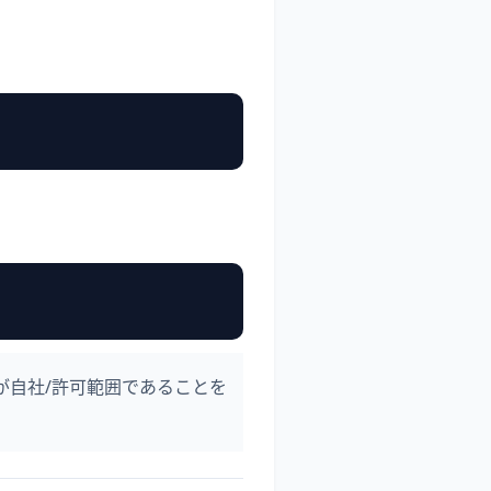
が自社/許可範囲であることを