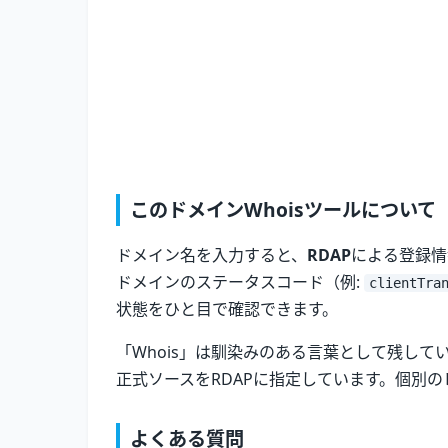
このドメインWhoisツールについて
ドメイン名を入力すると、
RDAP
による登録情
ドメインのステータスコード（例:
clientTra
状態をひと目で確認できます。
「Whois」は馴染みのある言葉として残し
正式ソースをRDAPに指定しています。個別
よくある質問