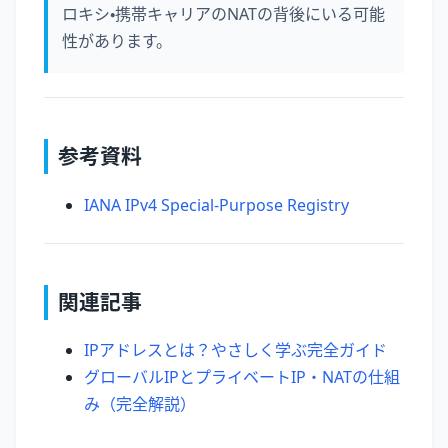
ロキシ・携帯キャリアのNATの背後にいる可能
性があります。
参考資料
IANA IPv4 Special-Purpose Registry
関連記事
IPアドレスとは？やさしく学ぶ完全ガイド
グローバルIPとプライベートIP・NATの仕組
み（完全解説）