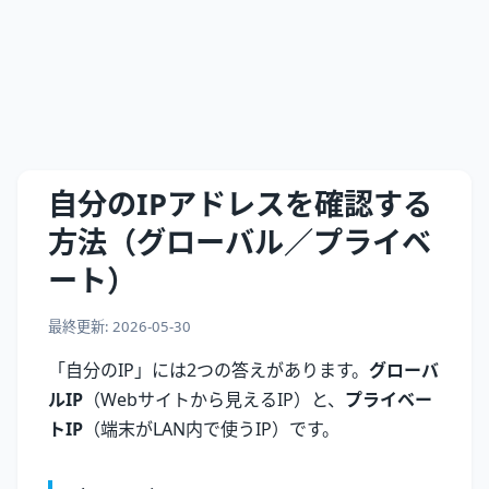
自分のIPアドレスを確認する
方法（グローバル／プライベ
ート）
最終更新: 2026-05-30
「自分のIP」には2つの答えがあります。
グローバ
ルIP
（Webサイトから見えるIP）と、
プライベー
トIP
（端末がLAN内で使うIP）です。